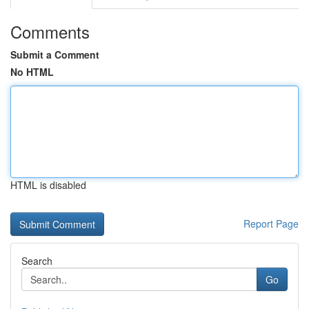
Comments
Submit a Comment
No HTML
HTML is disabled
Report Page
Search
Go