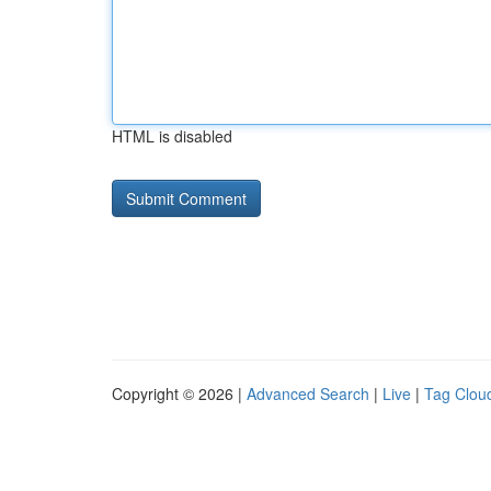
HTML is disabled
Copyright © 2026 |
Advanced Search
|
Live
|
Tag Clou