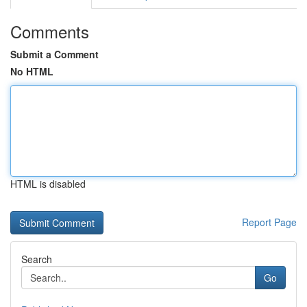
Comments
Submit a Comment
No HTML
HTML is disabled
Report Page
Search
Go