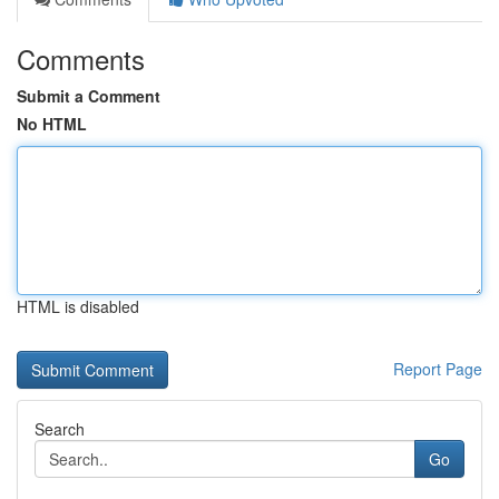
Comments
Submit a Comment
No HTML
HTML is disabled
Report Page
Search
Go