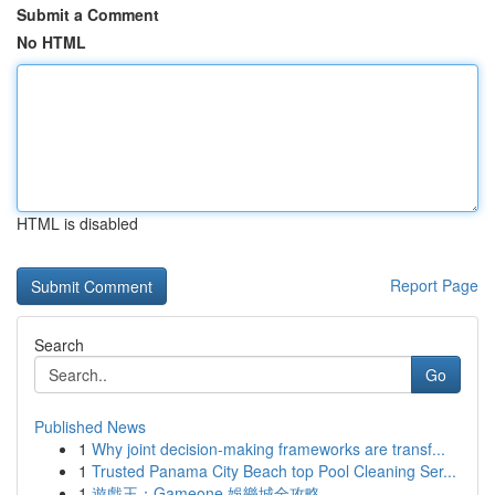
Submit a Comment
No HTML
HTML is disabled
Report Page
Search
Go
Published News
1
Why joint decision-making frameworks are transf...
1
Trusted Panama City Beach top Pool Cleaning Ser...
1
遊戲王：Gameone 娛樂城全攻略