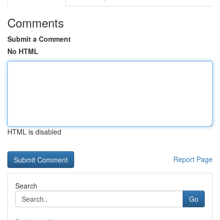
Comments
Submit a Comment
No HTML
HTML is disabled
Report Page
Search
Go