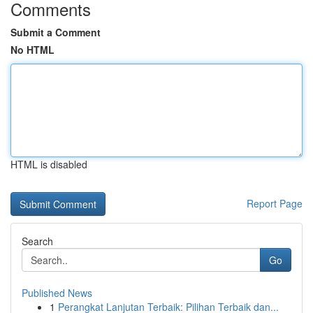
Comments
Submit a Comment
No HTML
HTML is disabled
Report Page
Search
Go
Published News
1
Perangkat Lanjutan Terbaik: Pilihan Terbaik dan...