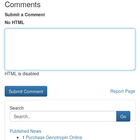
Comments
Submit a Comment
No HTML
HTML is disabled
Report Page
Search
Go
Published News
1
Purchase Genotropin Online