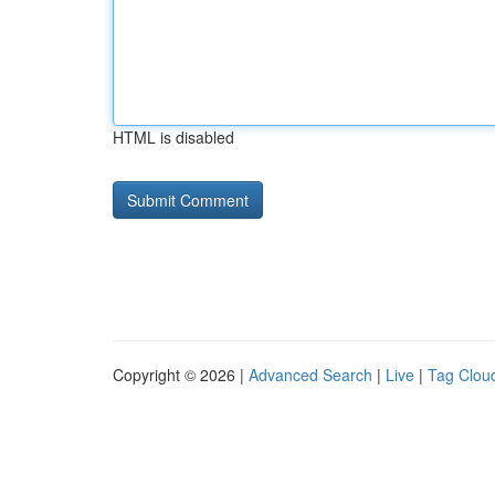
HTML is disabled
Copyright © 2026 |
Advanced Search
|
Live
|
Tag Clou