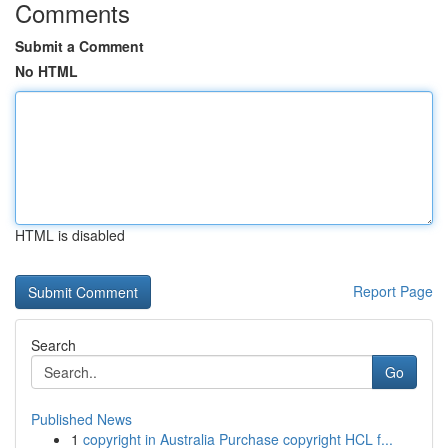
Comments
Submit a Comment
No HTML
HTML is disabled
Report Page
Search
Go
Published News
1
copyright in Australia Purchase copyright HCL f...