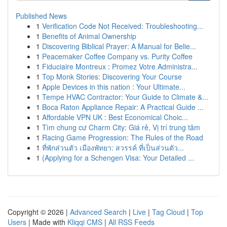
Published News
1
Verification Code Not Received: Troubleshooting...
1
Benefits of Animal Ownership
1
Discovering Biblical Prayer: A Manual for Belie...
1
Peacemaker Coffee Company vs. Purity Coffee
1
Fiduciaire Montreux : Promez Votre Administra...
1
Top Monk Stories: Discovering Your Course
1
Apple Devices in this nation : Your Ultimate...
1
Tempe HVAC Contractor: Your Guide to Climate &...
1
Boca Raton Appliance Repair: A Practical Guide ...
1
Affordable VPN UK : Best Economical Choic...
1
Tìm chung cư Charm City: Giá rẻ, Vị trí trung tâm
1
Racing Game Progression: The Rules of the Road
1
ที่พักส่วนตัว เมืองพัทยา: สวรรค์ ที่เป็นส่วนตัว...
1
{Applying for a Schengen Visa: Your Detailed ...
Copyright © 2026 |
Advanced Search
|
Live
|
Tag Cloud
|
Top
Users
| Made with
Kliqqi CMS
|
All RSS Feeds