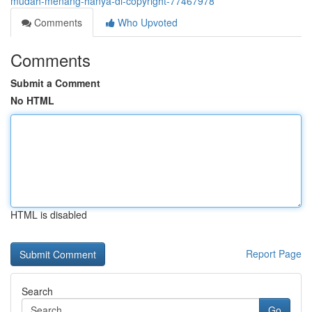
mudah-menang-hanya-di-copyright-77467978
Comments
Who Upvoted
Comments
Submit a Comment
No HTML
HTML is disabled
Report Page
Search
Go