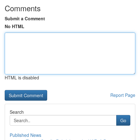
Comments
Submit a Comment
No HTML
HTML is disabled
Report Page
Search
Go
Published News