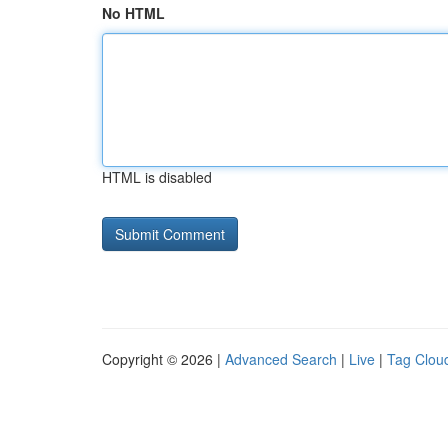
No HTML
HTML is disabled
Copyright © 2026 |
Advanced Search
|
Live
|
Tag Clou