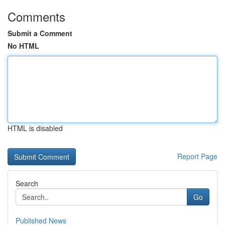
Comments
Submit a Comment
No HTML
HTML is disabled
Report Page
Search
Go
Published News