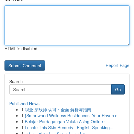
HTML is disabled
Report Page
Search
Go
Published News
1
职业 穿线师 认可：全面 解析与指南
1
{Smartworld Wellness Residences: Your Haven o...
1
Belajar Perdagangan Valuta Asing Online : ...
1
Locate This Skin Remedy : English-Speaking...
1
خطة سمارترز: كل ما تحتاج معرفته