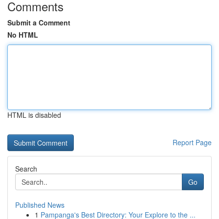
Comments
Submit a Comment
No HTML
HTML is disabled
Report Page
Search
Go
Published News
1
Pampanga's Best Directory: Your Explore to the ...