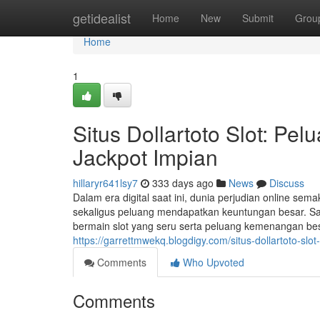
Home
getidealist
Home
New
Submit
Grou
Home
1
Situs Dollartoto Slot: P
Jackpot Impian
hillaryr641lsy7
333 days ago
News
Discuss
Dalam era digital saat ini, dunia perjudian online se
sekaligus peluang mendapatkan keuntungan besar. S
bermain slot yang seru serta peluang kemenangan besar
https://garrettmwekq.blogdigy.com/situs-dollartoto-
Comments
Who Upvoted
Comments