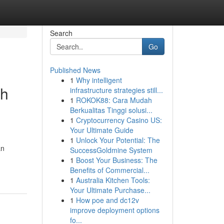
Search
Go
Published News
1
Why intelligent
ih
infrastructure strategies still...
1
ROKOK88: Cara Mudah
Berkualitas Tinggi solusi...
1
Cryptocurrency Casino US:
Your Ultimate Guide
1
Unlock Your Potential: The
an
SuccessGoldmine System
1
Boost Your Business: The
Benefits of Commercial...
1
Australia Kitchen Tools:
Your Ultimate Purchase...
1
How poe and dc12v
improve deployment options
fo...