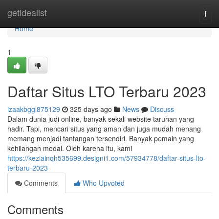
Home
getidealist
Togg
navi
Home
1
Daftar Situs LTO Terbaru 2023
izaakbggl875129
325 days ago
News
Discuss
Dalam dunia judi online, banyak sekali website taruhan yang
hadir. Tapi, mencari situs yang aman dan juga mudah menang
memang menjadi tantangan tersendiri. Banyak pemain yang
kehilangan modal. Oleh karena itu, kami
https://keziainqh535699.designi1.com/57934778/daftar-situs-lto-
terbaru-2023
Comments
Who Upvoted
Comments