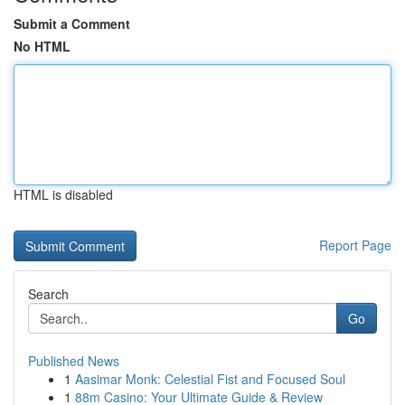
Submit a Comment
No HTML
HTML is disabled
Report Page
Search
Go
Published News
1
Aasimar Monk: Celestial Fist and Focused Soul
1
88m Casino: Your Ultimate Guide & Review