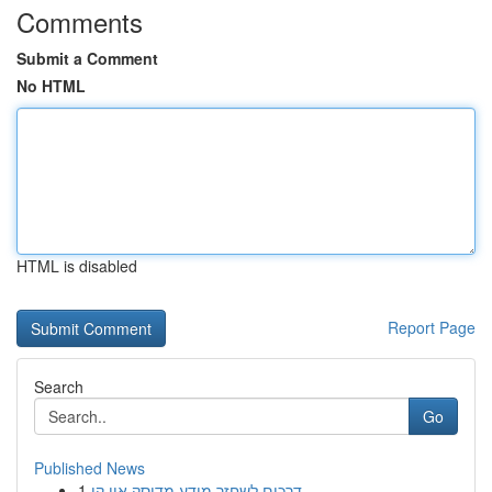
Comments
Submit a Comment
No HTML
HTML is disabled
Report Page
Search
Go
Published News
1
דרכים לשחזר מידע מדיסק און קי