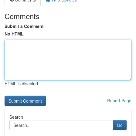
Comments
Submit a Comment
No HTML
HTML is disabled
Report Page
Search
Go