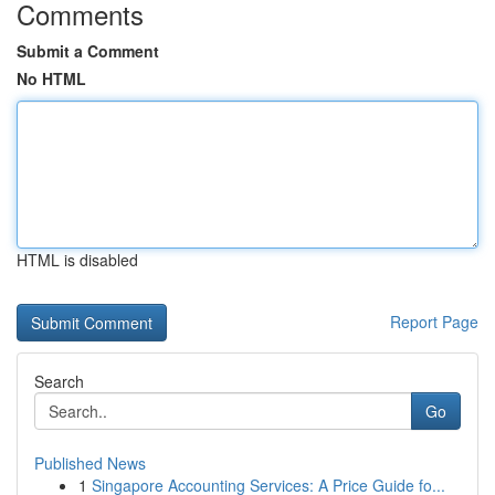
Comments
Submit a Comment
No HTML
HTML is disabled
Report Page
Search
Go
Published News
1
Singapore Accounting Services: A Price Guide fo...