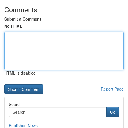
Comments
Submit a Comment
No HTML
HTML is disabled
Report Page
Search
Go
Published News