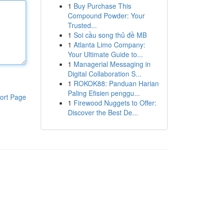
1
Buy Purchase This
Compound Powder: Your
Trusted...
1
Soi cầu song thủ đề MB
1
Atlanta Limo Company:
Your Ultimate Guide to...
1
Managerial Messaging in
Digital Collaboration S...
1
ROKOK88: Panduan Harian
Paling Efisien penggu...
ort Page
1
Firewood Nuggets to Offer:
Discover the Best De...