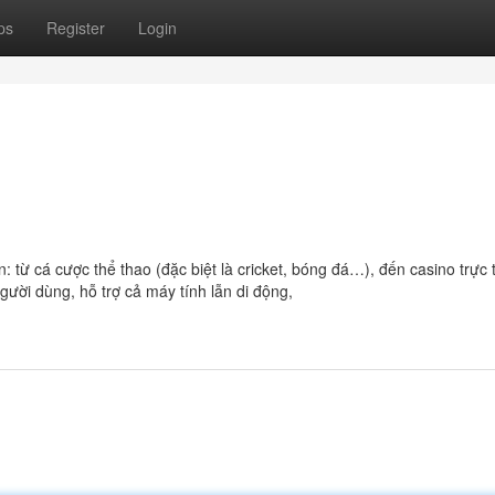
ps
Register
Login
từ cá cược thể thao (đặc biệt là cricket, bóng đá…), đến casino trực ti
người dùng, hỗ trợ cả máy tính lẫn di động,