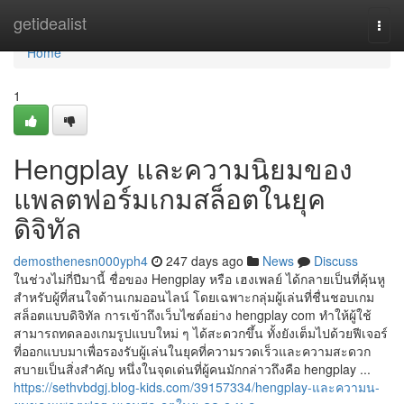
Home
getidealist
Togg
navi
Home
1
Hengplay และความนิยมของ
แพลตฟอร์มเกมสล็อตในยุค
ดิจิทัล
demosthenesn000yph4
247 days ago
News
Discuss
ในช่วงไม่กี่ปีมานี้ ชื่อของ Hengplay หรือ เฮงเพลย์ ได้กลายเป็นที่คุ้นหู
สำหรับผู้ที่สนใจด้านเกมออนไลน์ โดยเฉพาะกลุ่มผู้เล่นที่ชื่นชอบเกม
สล็อตแบบดิจิทัล การเข้าถึงเว็บไซต์อย่าง hengplay com ทำให้ผู้ใช้
สามารถทดลองเกมรูปแบบใหม่ ๆ ได้สะดวกขึ้น ทั้งยังเต็มไปด้วยฟีเจอร์
ที่ออกแบบมาเพื่อรองรับผู้เล่นในยุคที่ความรวดเร็วและความสะดวก
สบายเป็นสิ่งสำคัญ หนึ่งในจุดเด่นที่ผู้คนมักกล่าวถึงคือ hengplay ...
https://sethvbdgj.blog-kids.com/39157334/hengplay-และความน-