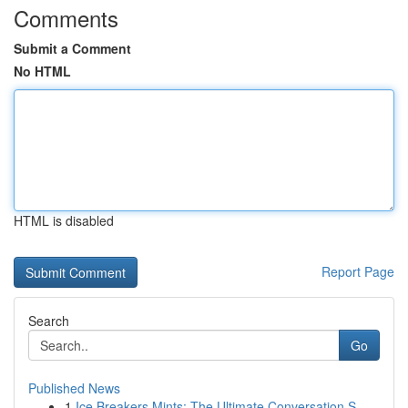
Comments
Submit a Comment
No HTML
HTML is disabled
Report Page
Search
Go
Published News
1
Ice Breakers Mints: The Ultimate Conversation S...