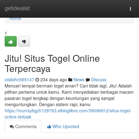
Home
getidealist
Togg
navi
Home
1
Jitu! Situs Togel Online
Terpercaya
oisibihc585147
234 days ago
News
Discuss
Mencari tempat bermain togel aman? Cari tidak lagi. Jitu! Adalah
pilihan pertama untuk kamu. Kami menyediakan berbagai macam
pasaran togel lengkap dengan keuntungan yang sangat
menguntungkan. Dengan sistem rapi, kamu
https://murraybgzh128763.elbloglibre.com/39096912/situs-togel-
online-terbaik
Comments
Who Upvoted