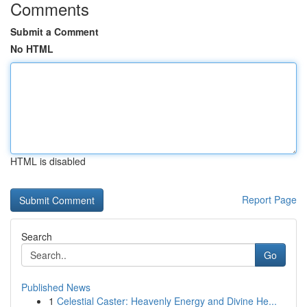
Comments
Submit a Comment
No HTML
HTML is disabled
Report Page
Search
Go
Published News
1
Celestial Caster: Heavenly Energy and Divine He...