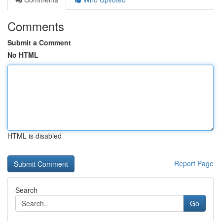
Comments
Submit a Comment
No HTML
HTML is disabled
Report Page
Search
Go