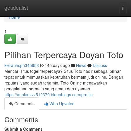
Home
getidealist
Togg
navi
Home
1
Pilihan Terpercaya Doyan Toto
keiranhcpn345953
145 days ago
News
Discuss
Mencari situs togel terpercaya? Situs Toto hadir sebagai pilihan
tepat untuk memuaskan kebutuhan bermain judi online. Dengan
reputasi yang sudah terjamin, Toto Online menawarkan
pengalaman bermain yang aman dan nyaman.
https://annieezvz512370.bleepblogs.com/profile
Comments
Who Upvoted
Comments
Submit a Comment