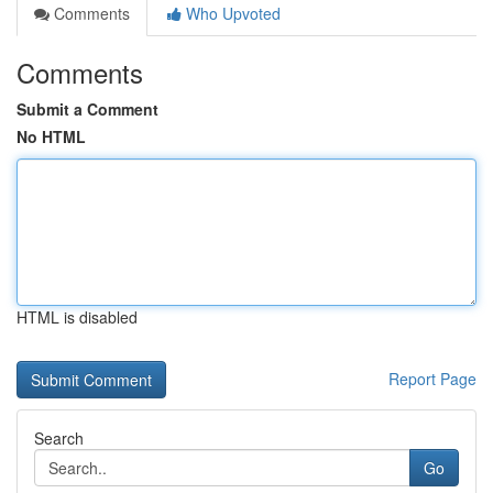
Comments
Who Upvoted
Comments
Submit a Comment
No HTML
HTML is disabled
Report Page
Search
Go