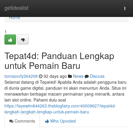
Home
getidealist
Togg
navi
Home
1
Tepat4d: Panduan Lengkap
untuk Pemain Baru
tomasxvfy264208
92 days ago
News
Discuss
Selamat datang di Tepat4d! Apabila Anda adalah pengguna baru
di dunia game digital, panduan ini akan menuntun Anda. Situs ini
menawarkan berbagai macam permainan yang menarik, antara
lain slot online. Pahami dulu soal
https://fayewlm844263.theblogfairy.com/40009627/tepat4d-
langkah-langkah-lengkap-untuk-pemain-baru
Comments
Who Upvoted