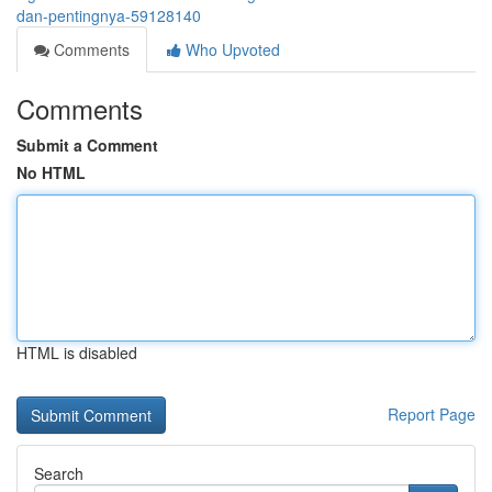
dan-pentingnya-59128140
Comments
Who Upvoted
Comments
Submit a Comment
No HTML
HTML is disabled
Report Page
Search