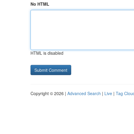
No HTML
HTML is disabled
Copyright © 2026 |
Advanced Search
|
Live
|
Tag Clou