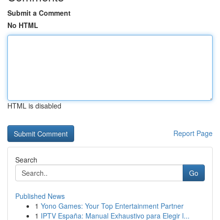
Submit a Comment
No HTML
HTML is disabled
Report Page
Search
Go
Published News
1
Yono Games: Your Top Entertainment Partner
1
IPTV España: Manual Exhaustivo para Elegir l...