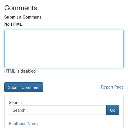
Comments
Submit a Comment
No HTML
HTML is disabled
Report Page
Search
Go
Published News