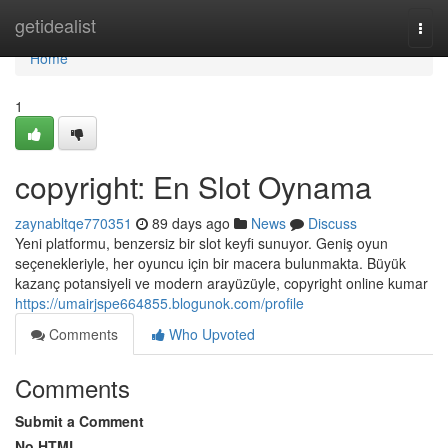
Home
getidealist
Togg
navi
Home
1
copyright: En Slot Oynama
zaynabltqe770351
89 days ago
News
Discuss
Yeni platformu, benzersiz bir slot keyfi sunuyor. Geniş oyun
seçenekleriyle, her oyuncu için bir macera bulunmakta. Büyük
kazanç potansiyeli ve modern arayüzüyle, copyright online kumar
https://umairjspe664855.blogunok.com/profile
Comments
Who Upvoted
Comments
Submit a Comment
No HTML