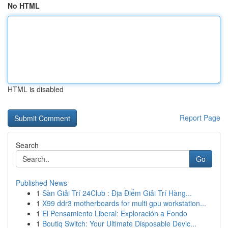
No HTML
HTML is disabled
Report Page
Search
Go
Published News
1
Sàn Giải Trí 24Club : Địa Điểm Giải Trí Hàng...
1
X99 ddr3 motherboards for multi gpu workstation...
1
El Pensamiento Liberal: Exploración a Fondo
1
Boutiq Switch: Your Ultimate Disposable Devic...