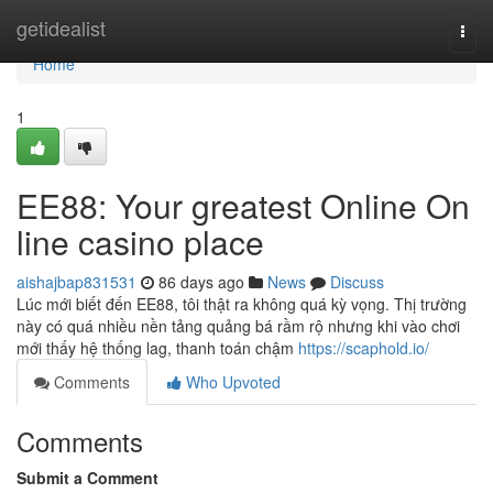
Home
getidealist
Togg
navi
Home
1
EE88: Your greatest Online On
line casino place
aishajbap831531
86 days ago
News
Discuss
Lúc mới biết đến EE88, tôi thật ra không quá kỳ vọng. Thị trường
này có quá nhiều nền tảng quảng bá rầm rộ nhưng khi vào chơi
mới thấy hệ thống lag, thanh toán chậm
https://scaphold.io/
Comments
Who Upvoted
Comments
Submit a Comment