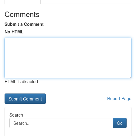
Comments
Submit a Comment
No HTML
HTML is disabled
Report Page
Search
Go