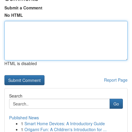
Submit a Comment
No HTML
HTML is disabled
Report Page
Search
Go
Published News
1
Smart Home Devices: A Introductory Guide
1
Origami Fun: A Children's Introduction for ...