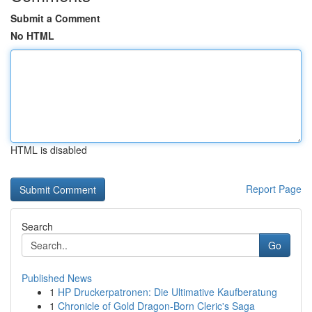
Submit a Comment
No HTML
HTML is disabled
Report Page
Search
Go
Published News
1
HP Druckerpatronen: Die Ultimative Kaufberatung
1
Chronicle of Gold Dragon-Born Cleric's Saga