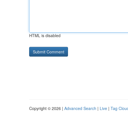
HTML is disabled
Copyright © 2026 |
Advanced Search
|
Live
|
Tag Clou