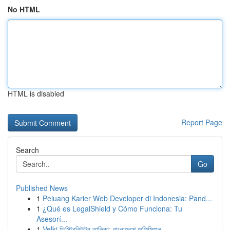
No HTML
HTML is disabled
Report Page
Search
Go
Published News
1
Peluang Karier Web Developer di Indonesia: Pand...
1
¿Qué es LegalShield y Cómo Funciona: Tu
Asesorí...
1
Velki ডিস্ট্রিবিউটর তালিকা: বাংলাদেশে অফিসিয়াল...