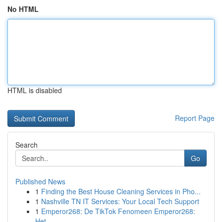
No HTML
HTML is disabled
Report Page
Search
Go
Published News
1
Finding the Best House Cleaning Services in Pho...
1
Nashville TN IT Services: Your Local Tech Support
1
Emperor268: De TikTok Fenomeen Emperor268:
Het ...