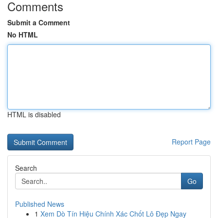
Comments
Submit a Comment
No HTML
HTML is disabled
Report Page
Search
Go
Published News
1
Xem Dò Tín Hiệu Chính Xác Chốt Lô Đẹp Ngay