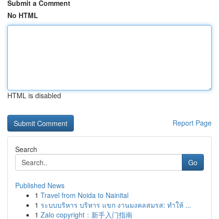
Submit a Comment
No HTML
HTML is disabled
Report Page
Search
Go
Published News
1
Travel from Noida to Nainital
1
ระบบบริหาร บริหาร แขก งานมงคลสมรส: ทำให้ ...
1
Zalo copyright：新手入门指南