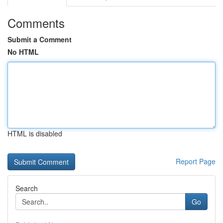
Comments
Submit a Comment
No HTML
HTML is disabled
Report Page
Search
Go