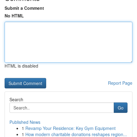
Submit a Comment
No HTML
HTML is disabled
Report Page
Search
Go
Published News
1
Revamp Your Residence: Key Gym Equipment
1
How modern charitable donations reshapes region...