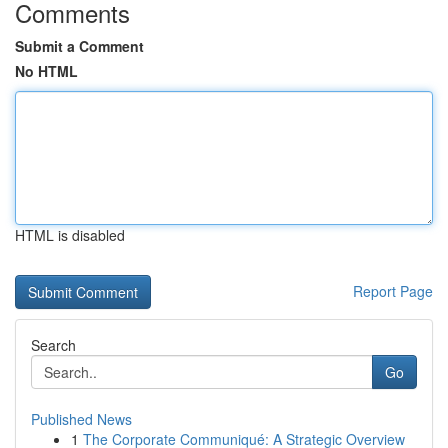
Comments
Submit a Comment
No HTML
HTML is disabled
Report Page
Search
Go
Published News
1
The Corporate Communiqué: A Strategic Overview